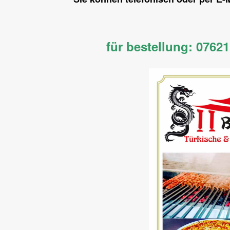
für bestellung: 0762