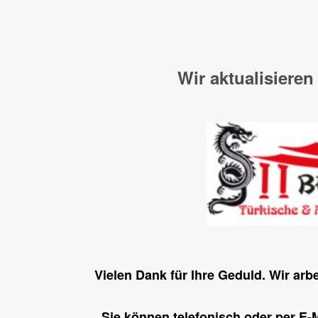
Wir aktualisieren
Vielen Dank für Ihre Geduld. Wir arb
Sie können telefonisch oder per E-