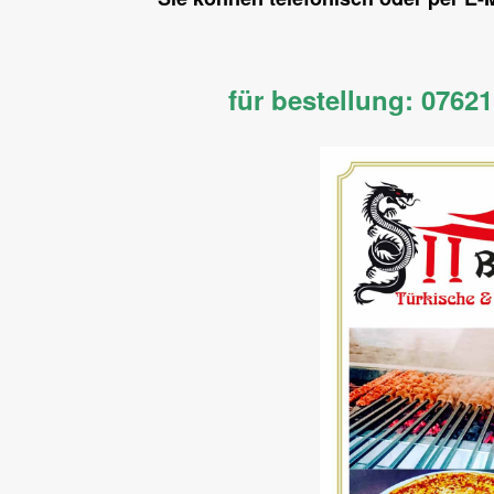
für bestellung: 0762