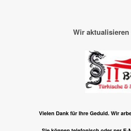
Wir aktualisieren
Vielen Dank für Ihre Geduld. Wir arb
Sie können telefonisch oder per E-